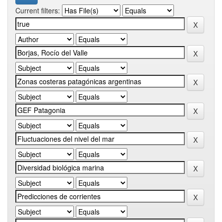
Current filters: