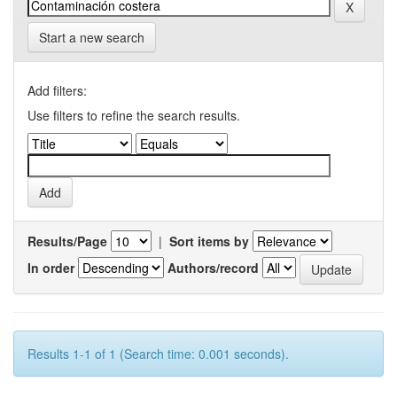
Start a new search
Add filters:
Use filters to refine the search results.
Results/Page
|
Sort items by
In order
Authors/record
Results 1-1 of 1 (Search time: 0.001 seconds).