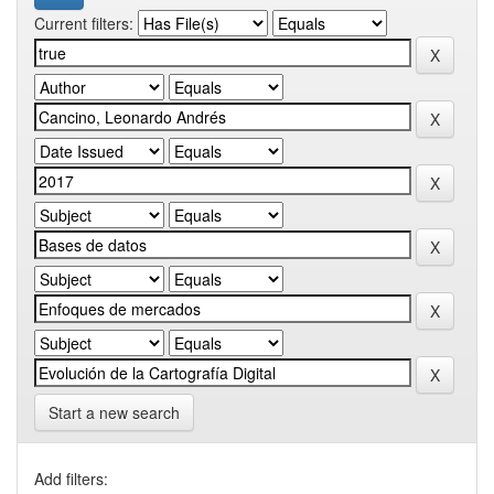
Current filters:
Start a new search
Add filters: