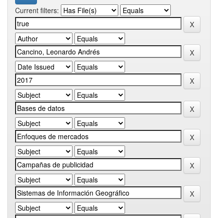
Current filters: