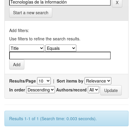
Start a new search
Add filters:
Use filters to refine the search results.
Results/Page
|
Sort items by
In order
Authors/record
Results 1-1 of 1 (Search time: 0.003 seconds).