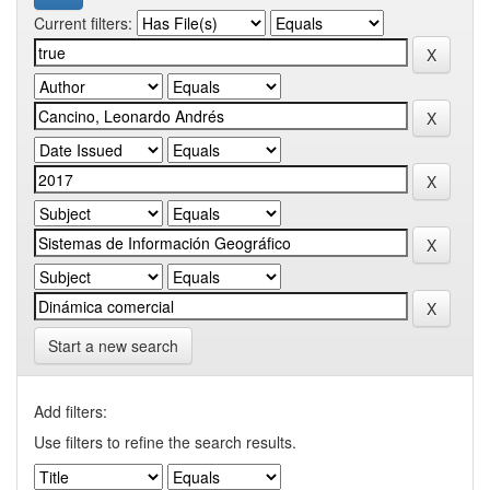
Current filters:
Start a new search
Add filters:
Use filters to refine the search results.