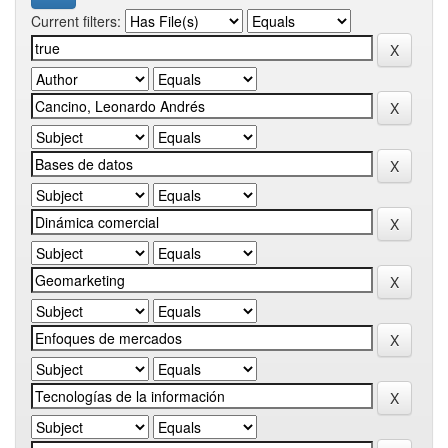
Current filters: