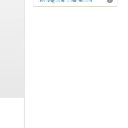
Tecnologías de la información
1