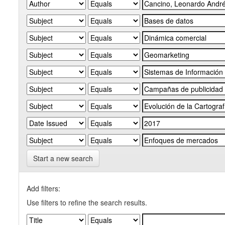
Start a new search
Add filters:
Use filters to refine the search results.