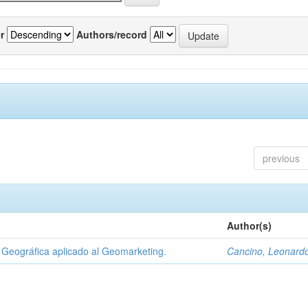
r
Authors/record
previous
Author(s)
Geográfica aplicado al Geomarketing.
Cancino, Leonard