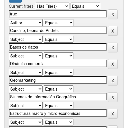
Current filters: