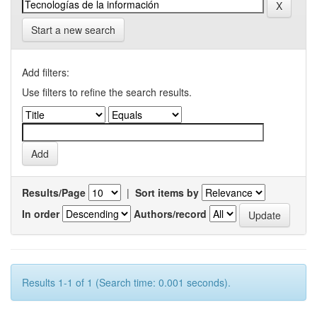
Start a new search
Add filters:
Use filters to refine the search results.
Results/Page
|
Sort items by
In order
Authors/record
Results 1-1 of 1 (Search time: 0.001 seconds).