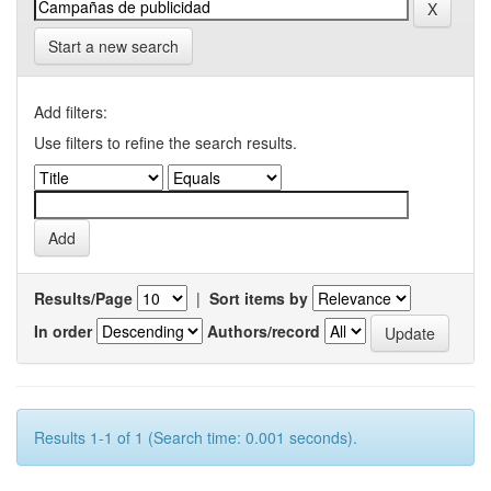
Start a new search
Add filters:
Use filters to refine the search results.
Results/Page
|
Sort items by
In order
Authors/record
Results 1-1 of 1 (Search time: 0.001 seconds).