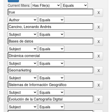
Current filters: