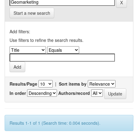
Start a new search
Add filters:
Use filters to refine the search results.
Results/Page
|
Sort items by
In order
Authors/record
Results 1-1 of 1 (Search time: 0.004 seconds).