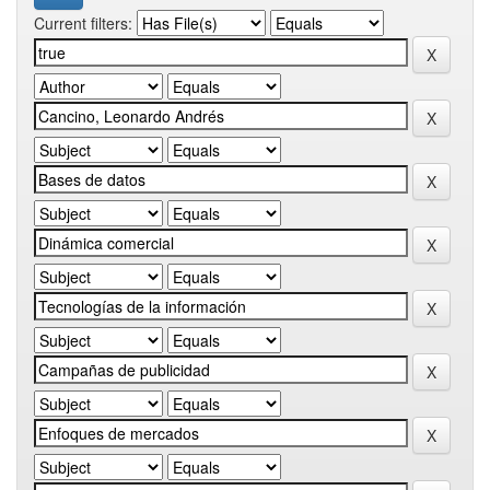
Current filters: