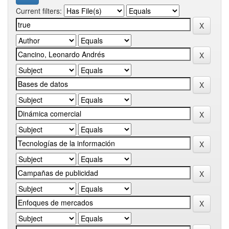
Current filters: