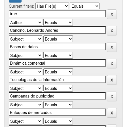
Current filters: