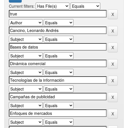
Current filters: