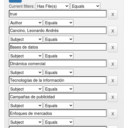
Current filters: