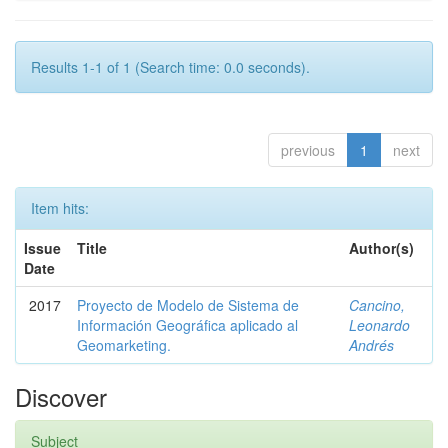
Results 1-1 of 1 (Search time: 0.0 seconds).
previous
1
next
Item hits:
Issue
Title
Author(s)
Date
2017
Proyecto de Modelo de Sistema de
Cancino,
Información Geográfica aplicado al
Leonardo
Geomarketing.
Andrés
Discover
Subject