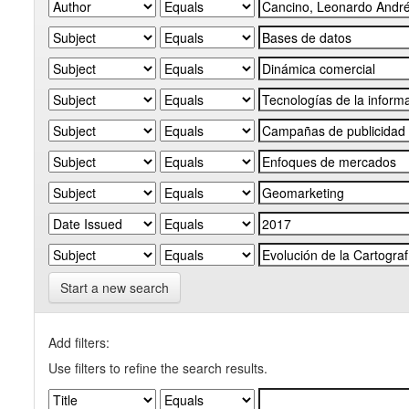
Start a new search
Add filters:
Use filters to refine the search results.