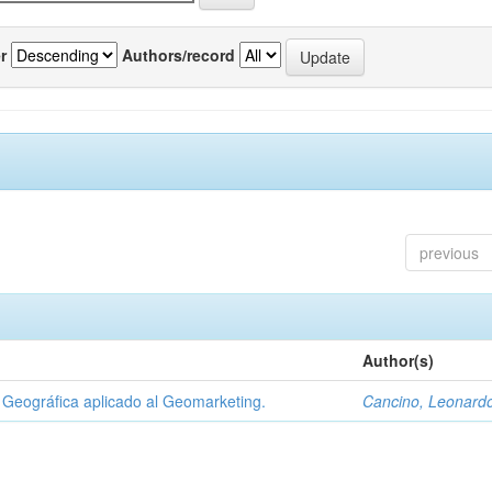
r
Authors/record
previous
Author(s)
Geográfica aplicado al Geomarketing.
Cancino, Leonard