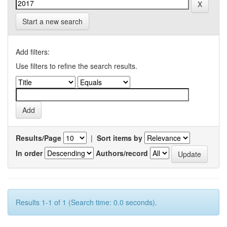
Start a new search
Add filters:
Use filters to refine the search results.
Results/Page
|
Sort items by
In order
Authors/record
Results 1-1 of 1 (Search time: 0.0 seconds).