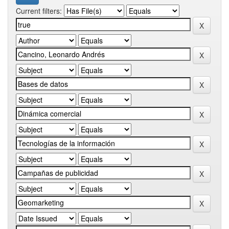
Current filters: