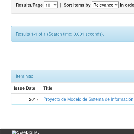
Results/Page
|
Sort items by
In orde
Results 1-1 of 1 (Search time: 0.001 seconds).
Item hits:
Issue Date
Title
2017
Proyecto de Modelo de Sistema de Información 