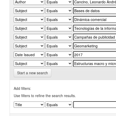
Start a new search
Add filters:
Use filters to refine the search results.