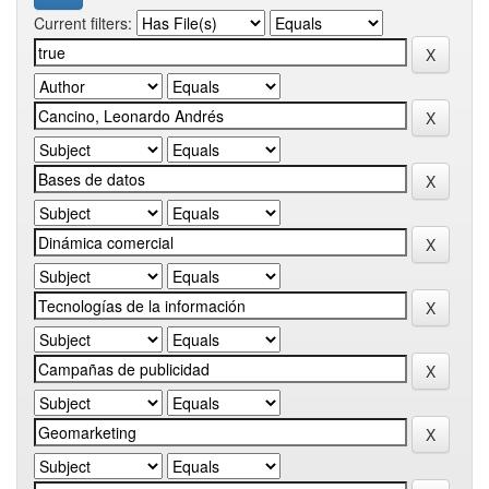
Current filters: