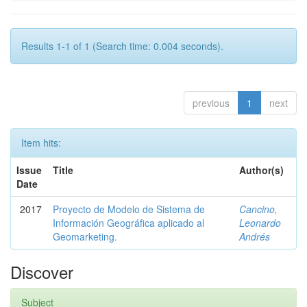
Results 1-1 of 1 (Search time: 0.004 seconds).
previous
1
next
Item hits:
Issue
Title
Author(s)
Date
2017
Proyecto de Modelo de Sistema de
Cancino,
Información Geográfica aplicado al
Leonardo
Geomarketing.
Andrés
Discover
Subject