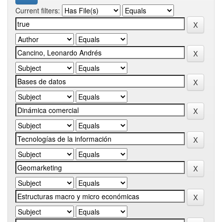
Current filters: