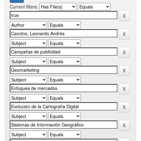
Current filters: