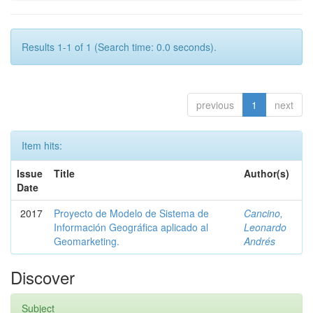
Results 1-1 of 1 (Search time: 0.0 seconds).
previous
1
next
Item hits:
Issue
Title
Author(s)
Date
2017
Proyecto de Modelo de Sistema de
Cancino,
Información Geográfica aplicado al
Leonardo
Geomarketing.
Andrés
Discover
Subject