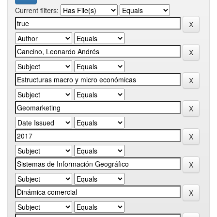
Current filters: