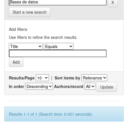
Start a new search
Add filters:
Use filters to refine the search results.
Results/Page
|
Sort items by
In order
Authors/record
Results 1-1 of 1 (Search time: 0.001 seconds).