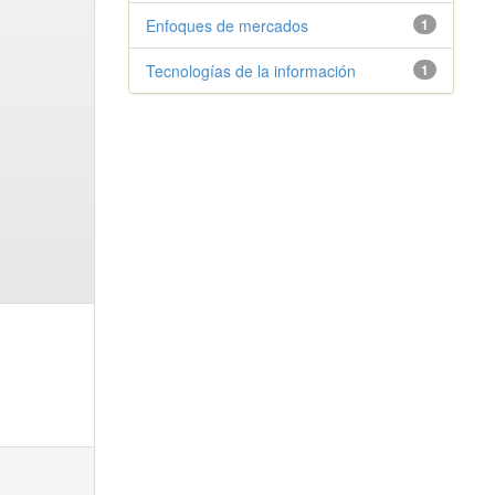
Enfoques de mercados
1
Tecnologías de la información
1