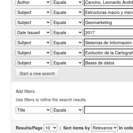
Start a new search
Add filters:
Use filters to refine the search results.
Results/Page
|
Sort items by
In orde