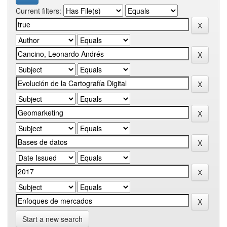
Current filters:
Start a new search