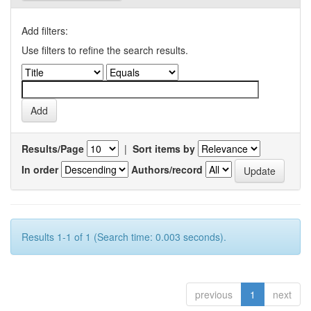
Add filters:
Use filters to refine the search results.
Results/Page
|
Sort items by
In order
Authors/record
Results 1-1 of 1 (Search time: 0.003 seconds).
previous
1
next