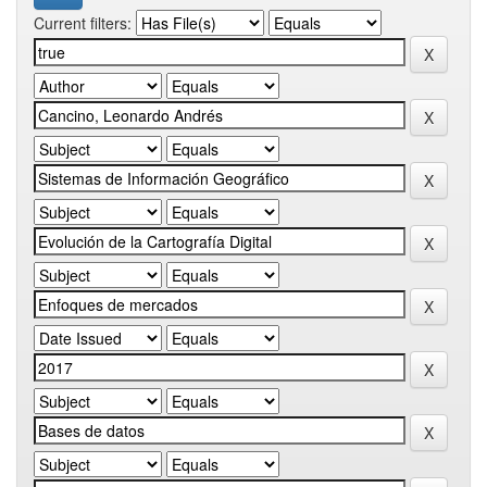
Current filters: