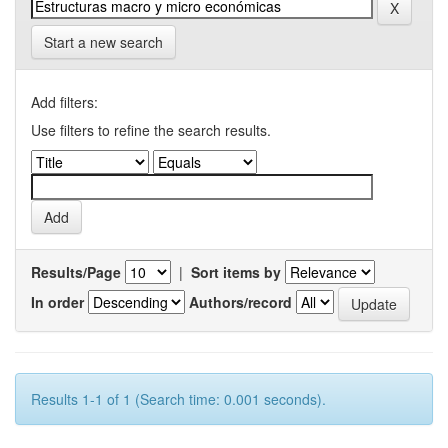
Start a new search
Add filters:
Use filters to refine the search results.
Results/Page
|
Sort items by
In order
Authors/record
Results 1-1 of 1 (Search time: 0.001 seconds).