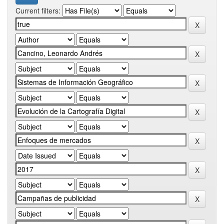
Current filters: