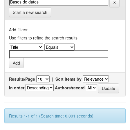
Start a new search
Add filters:
Use filters to refine the search results.
Results/Page
|
Sort items by
In order
Authors/record
Results 1-1 of 1 (Search time: 0.001 seconds).