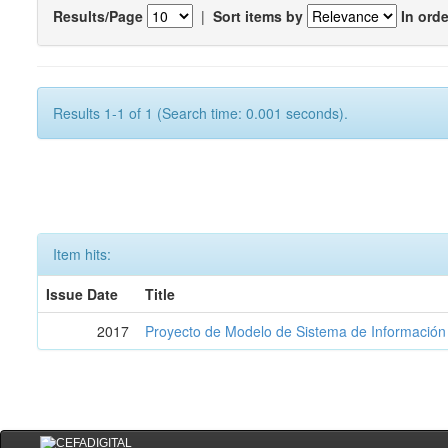
Results/Page
|
Sort items by
In orde
Results 1-1 of 1 (Search time: 0.001 seconds).
Item hits:
Issue Date
Title
2017
Proyecto de Modelo de Sistema de Información 