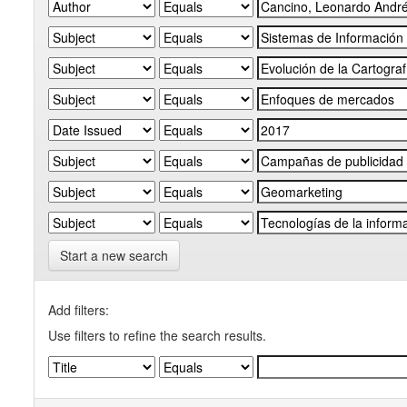
Start a new search
Add filters:
Use filters to refine the search results.