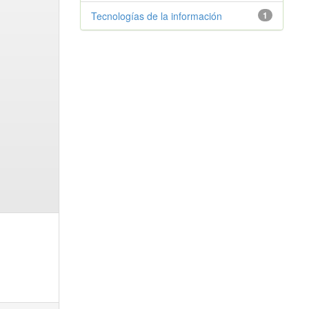
Tecnologías de la información
1