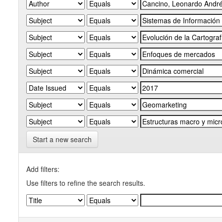
Start a new search
Add filters:
Use filters to refine the search results.