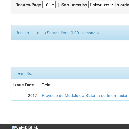
Results/Page
|
Sort items by
In orde
Results 1-1 of 1 (Search time: 0.001 seconds).
Item hits:
Issue Date
Title
2017
Proyecto de Modelo de Sistema de Información 