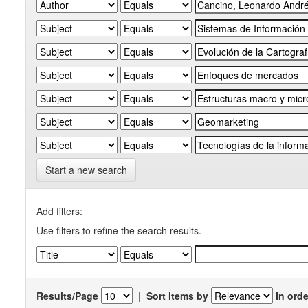
Start a new search
Add filters:
Use filters to refine the search results.
Results/Page
|
Sort items by
In orde