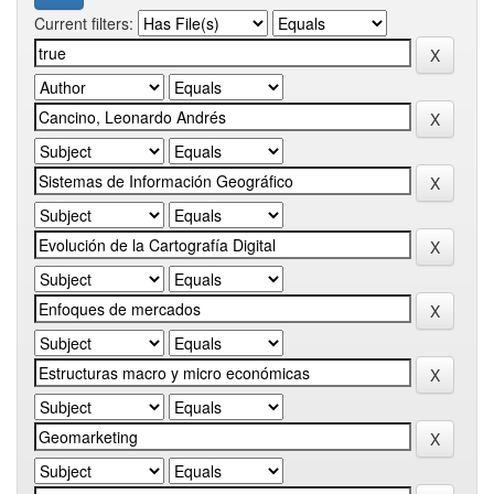
Current filters: