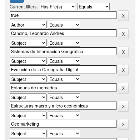
Current filters: