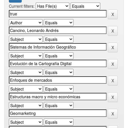
Current filters: