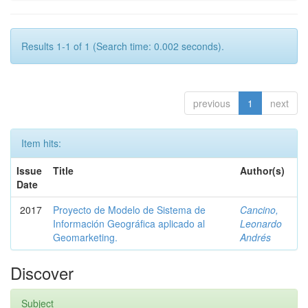
Results 1-1 of 1 (Search time: 0.002 seconds).
previous
1
next
Item hits:
Issue
Title
Author(s)
Date
2017
Proyecto de Modelo de Sistema de
Cancino,
Información Geográfica aplicado al
Leonardo
Geomarketing.
Andrés
Discover
Subject