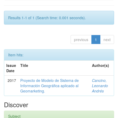
Results 1-1 of 1 (Search time: 0.001 seconds).
previous
1
next
Item hits:
Issue
Title
Author(s)
Date
2017
Proyecto de Modelo de Sistema de
Cancino,
Información Geográfica aplicado al
Leonardo
Geomarketing.
Andrés
Discover
Subject