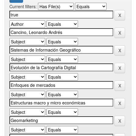
Current filters: