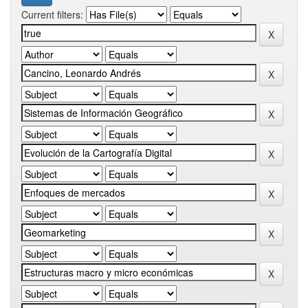
Current filters: