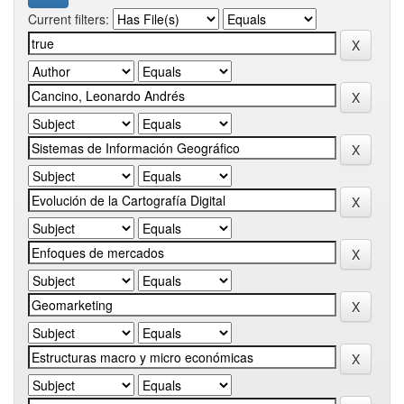
Current filters: