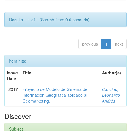
Results 1-1 of 1 (Search time: 0.0 seconds).
previous
1
next
Item hits:
Issue
Title
Author(s)
Date
2017
Proyecto de Modelo de Sistema de
Cancino,
Información Geográfica aplicado al
Leonardo
Geomarketing.
Andrés
Discover
Subject