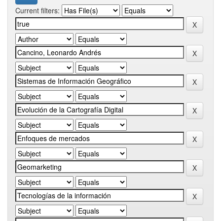
Current filters: