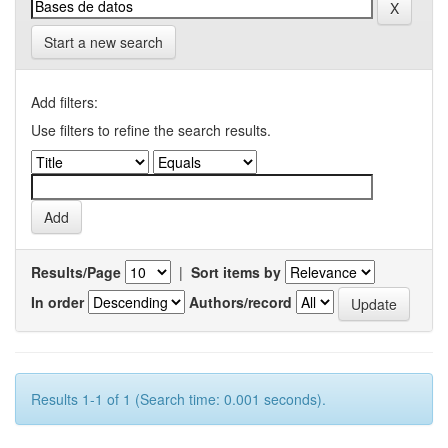
Start a new search
Add filters:
Use filters to refine the search results.
Results/Page
|
Sort items by
In order
Authors/record
Results 1-1 of 1 (Search time: 0.001 seconds).