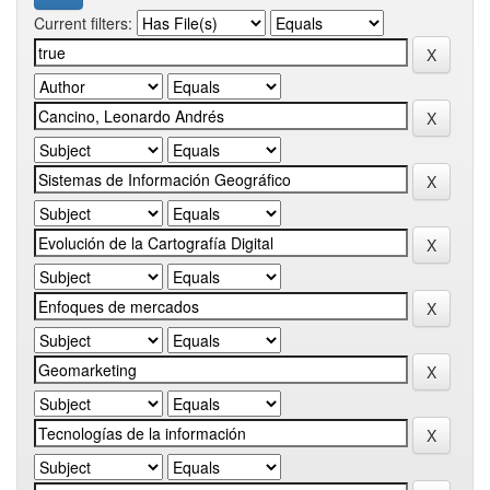
Current filters: