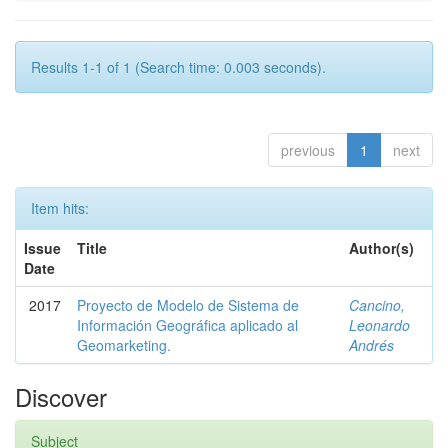
Results 1-1 of 1 (Search time: 0.003 seconds).
previous
1
next
Item hits:
Issue
Title
Author(s)
Date
2017
Proyecto de Modelo de Sistema de
Cancino,
Información Geográfica aplicado al
Leonardo
Geomarketing.
Andrés
Discover
Subject