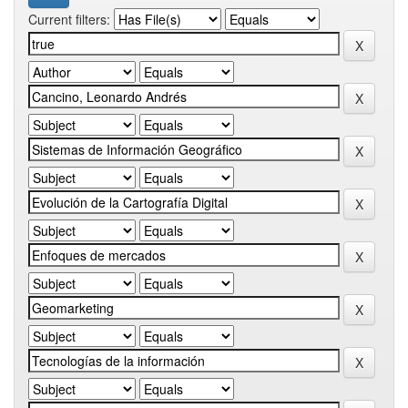
Current filters: