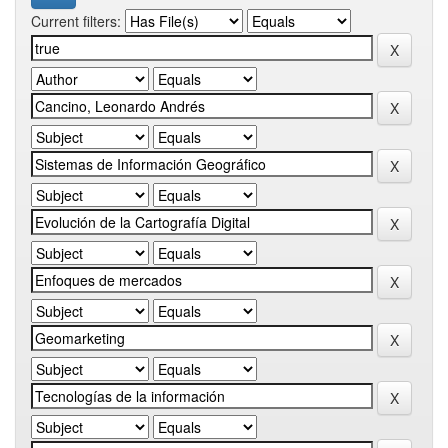
Current filters: