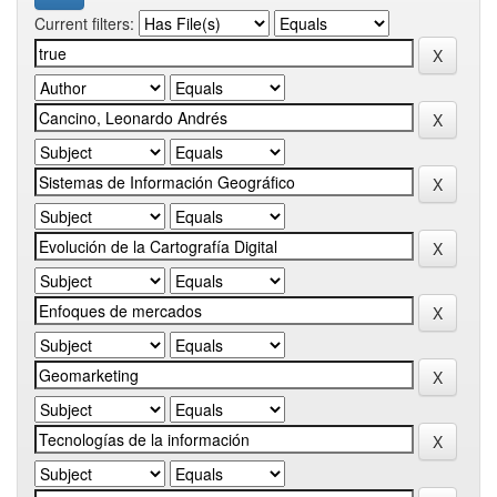
Current filters: