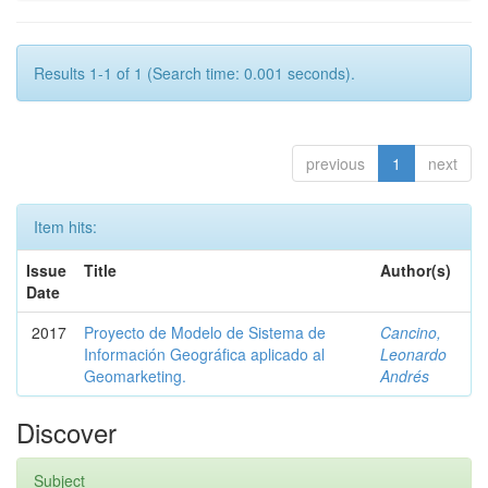
Results 1-1 of 1 (Search time: 0.001 seconds).
previous
1
next
Item hits:
Issue
Title
Author(s)
Date
2017
Proyecto de Modelo de Sistema de
Cancino,
Información Geográfica aplicado al
Leonardo
Geomarketing.
Andrés
Discover
Subject