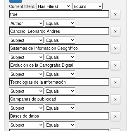
Current filters: