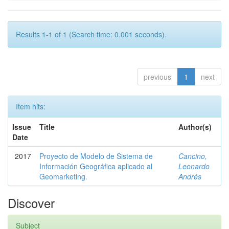
Results 1-1 of 1 (Search time: 0.001 seconds).
previous
1
next
Item hits:
Issue
Title
Author(s)
Date
2017
Proyecto de Modelo de Sistema de
Cancino,
Información Geográfica aplicado al
Leonardo
Geomarketing.
Andrés
Discover
Subject