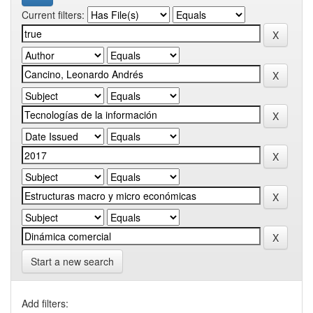
Current filters:
Start a new search
Add filters: