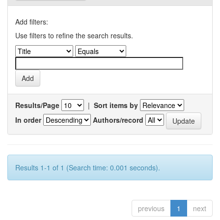
Add filters:
Use filters to refine the search results.
Results/Page
|
Sort items by
In order
Authors/record
Results 1-1 of 1 (Search time: 0.001 seconds).
previous
1
next