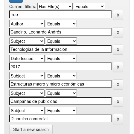
Current filters:
Start a new search