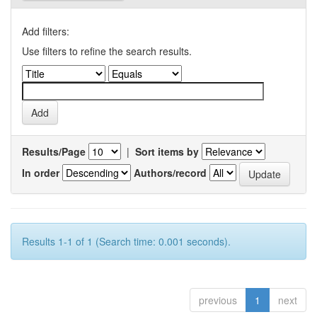
Add filters:
Use filters to refine the search results.
Results/Page
|
Sort items by
In order
Authors/record
Results 1-1 of 1 (Search time: 0.001 seconds).
previous
1
next