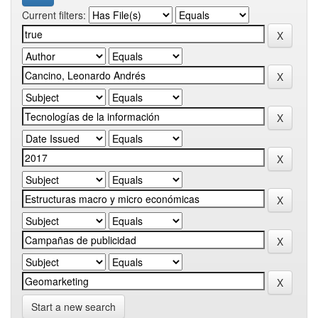
Current filters:
Start a new search