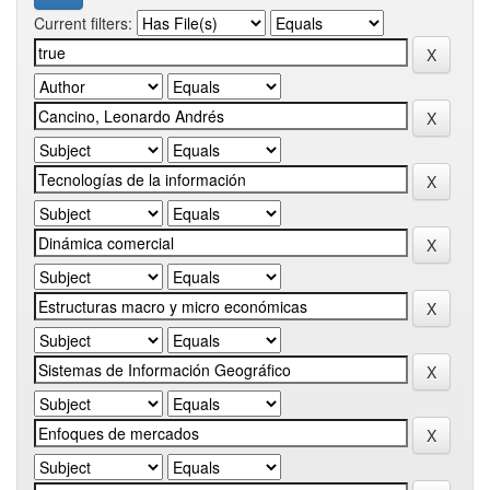
Current filters: