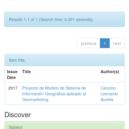
Results 1-1 of 1 (Search time: 0.001 seconds).
previous
1
next
Item hits:
Issue
Title
Author(s)
Date
2017
Proyecto de Modelo de Sistema de
Cancino,
Información Geográfica aplicado al
Leonardo
Geomarketing.
Andrés
Discover
Subject