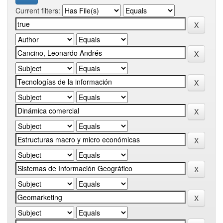
Current filters: