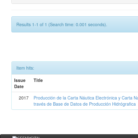
Results 1-1 of 1 (Search time: 0.001 seconds).
Item hits:
Issue
Title
Date
2017
Producción de la Carta Náutica Electrónica y Carta N
través de Base de Datos de Producción Hidrógrafica