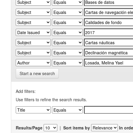
Start a new search
Add filters:
Use filters to refine the search results.
Results/Page
|
Sort items by
In orde