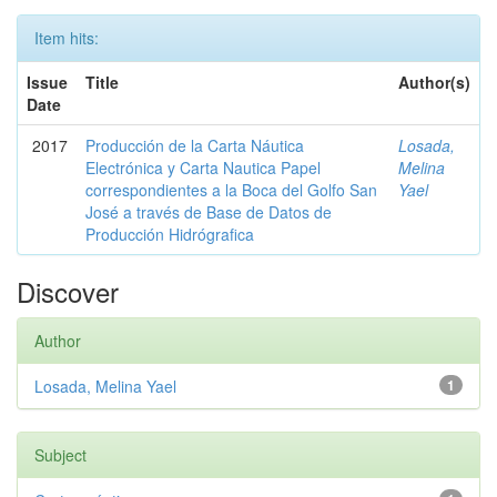
Item hits:
Issue
Title
Author(s)
Date
2017
Producción de la Carta Náutica
Losada,
Electrónica y Carta Nautica Papel
Melina
correspondientes a la Boca del Golfo San
Yael
José a través de Base de Datos de
Producción Hidrógrafica
Discover
Author
Losada, Melina Yael
1
Subject