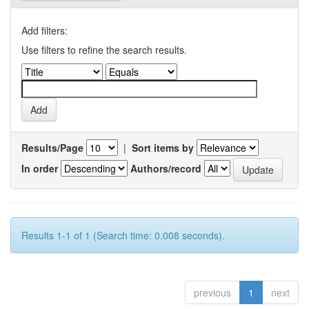
Add filters:
Use filters to refine the search results.
Results/Page
|
Sort items by
In order
Authors/record
Results 1-1 of 1 (Search time: 0.008 seconds).
previous
1
next