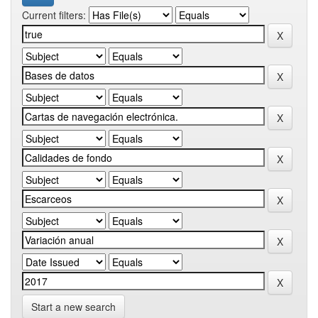
Current filters:
Start a new search