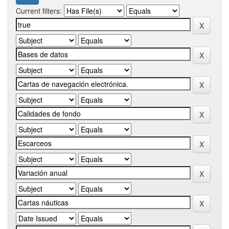
Current filters: