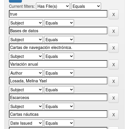
Current filters: