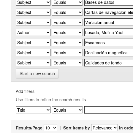
Start a new search
Add filters:
Use filters to refine the search results.
Results/Page
|
Sort items by
In orde