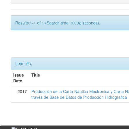
Results 1-1 of 1 (Search time: 0.002 seconds).
Item hits:
Issue
Title
Date
2017
Producción de la Carta Náutica Electrónica y Carta N
través de Base de Datos de Producción Hidrógrafica