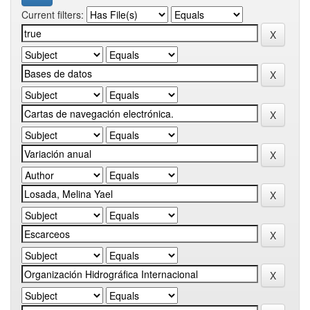
Current filters: