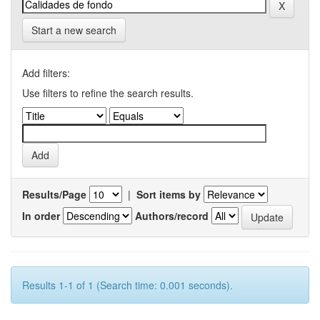
Start a new search
Add filters:
Use filters to refine the search results.
Results/Page
|
Sort items by
In order
Authors/record
Results 1-1 of 1 (Search time: 0.001 seconds).